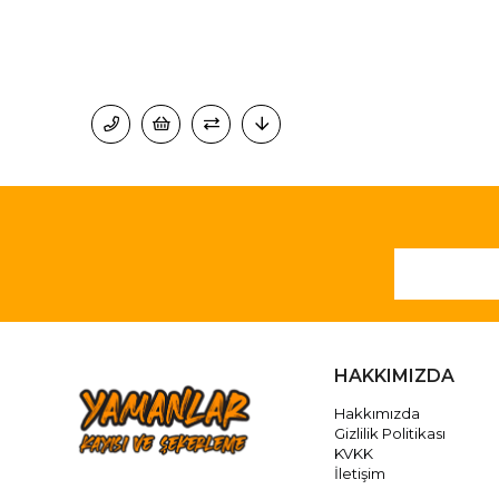
HAKKIMIZDA
Hakkımızda
Gizlilik Politikası
KVKK
İletişim