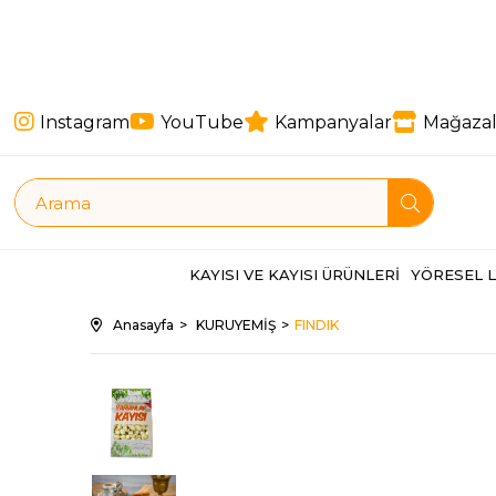
Instagram
YouTube
Kampanyalar
Mağazal
KAYISI VE KAYISI ÜRÜNLERİ
YÖRESEL 
Anasayfa
KURUYEMİŞ
FINDIK