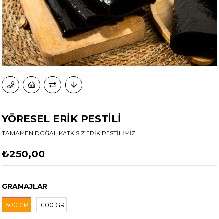
YÖRESEL ERİK PESTİLİ
TAMAMEN DOĞAL KATKISIZ ERİK PESTİLİMİZ
₺250,00
GRAMAJLAR
500 GR
1000 GR