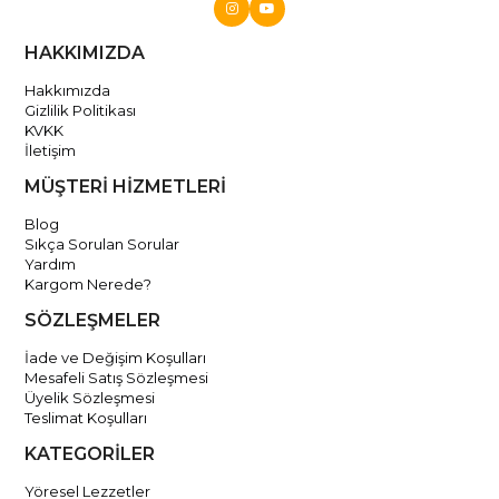
HAKKIMIZDA
Hakkımızda
Gizlilik Politikası
KVKK
İletişim
MÜŞTERİ HİZMETLERİ
Blog
Sıkça Sorulan Sorular
Yardım
Kargom Nerede?
SÖZLEŞMELER
İade ve Değişim Koşulları
Mesafeli Satış Sözleşmesi
Üyelik Sözleşmesi
Teslimat Koşulları
KATEGORİLER
Yöresel Lezzetler