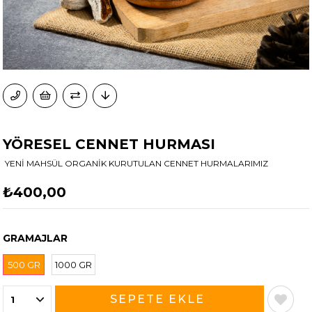
YÖRESEL CENNET HURMASI
YENİ MAHSÜL ORGANİK KURUTULAN CENNET HURMALARIMIZ
₺400,00
GRAMAJLAR
500 GR
1000 GR